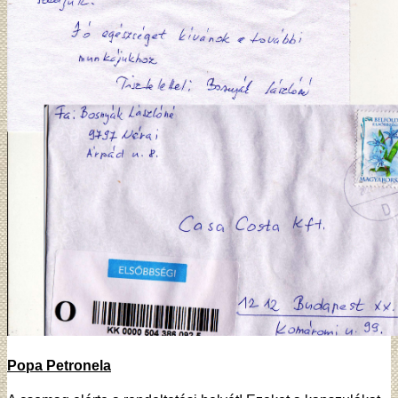
Popa Petronela