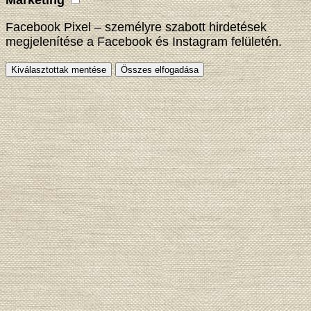
Marketing
Facebook Pixel – személyre szabott hirdetések
megjelenítése a Facebook és Instagram felületén.
Kiválasztottak mentése
Összes elfogadása